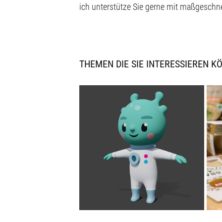
ich unterstütze Sie gerne mit maßgesch
THEMEN DIE SIE INTERESSIEREN KÖ
3D · CHARAKTER FÜR KIKI SCHULE
2023