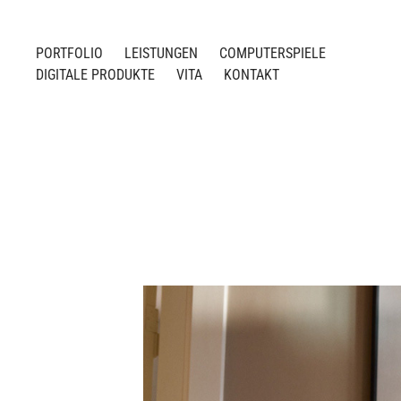
PORTFOLIO
LEISTUNGEN
COMPUTERSPIELE
DIGITALE PRODUKTE
VITA
KONTAKT