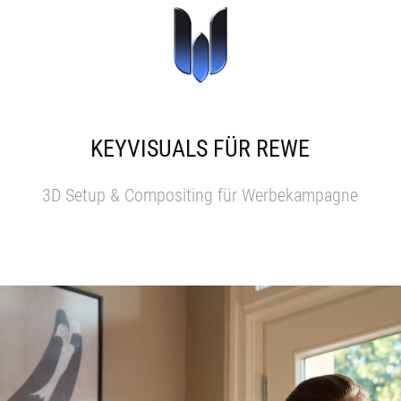
KEYVISUALS FÜR REWE
3D Setup & Compositing für Werbekampagne