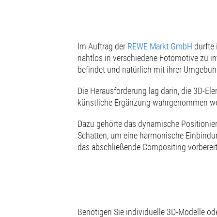
Im Auftrag der
REWE Markt GmbH
durfte 
nahtlos in verschiedene Fotomotive zu inte
befindet und natürlich mit ihrer Umgebung
Die Herausforderung lag darin, die 3D-Ele
künstliche Ergänzung wahrgenommen we
Dazu gehörte das dynamische Positionier
Schatten, um eine harmonische Einbindun
das abschließende Compositing vorbereit
Benötigen Sie individuelle 3D-Modelle od